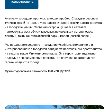
Пожертвовать
Алупка — город для прогулок, а не для пробок. С каждым сезоном
туристический поток в Алупку растет, и вместе с этим растет нагрузка
на городские улицы. Особенно остро ощущается нехватка
парковочных мест вблизи ключевых природных и исторических
локаций, таких как Милютинский парк и Воронцовский дворец.
Мы предлагаем решение — создание удобного, экологичного и
интегрированного в городской ландшафт парковочного пространства
на участке выше Милютинского парка. Эта территория идеально
подходит для размещения парковки, не нарушая архитектурную
гармонию центра города.
100 млн. рублей
Ориентировочная стоимость