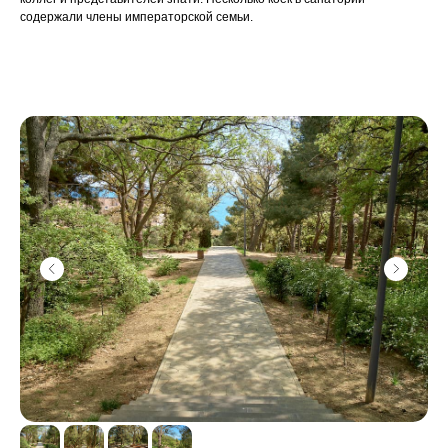
содержали члены императорской семьи.