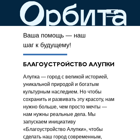
Ваша помощь — наш
шаг к будущему!
БЛАГОУСТРОЙСТВО АЛУПКИ
Алупка — город с великой историей,
уникальной природой и богатым
культурным наследием. Но чтобы
сохранить и развивать эту красоту, нам
нужно больше, чем просто мечты —
нам нужны реальные дела. Мы
запускаем инициативу
«Благоустройство Алупки», чтобы
сделать наш город современным,