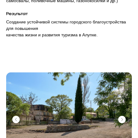
самосвалы, поливочные машины, газонокосилки и др.)
Результат
Создание устойчивой системы городского благоустройства
для повышения
качества жизни и развития туризма в Алупке.