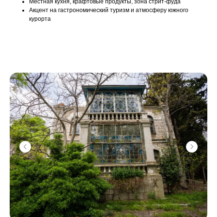
Местная кухня, крафтовые продукты, зона стрит-фуда
Акцент на гастрономический туризм и атмосферу южного
курорта