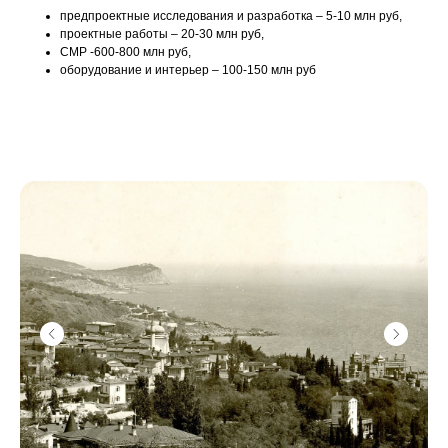
предпроектные исследования и разработка – 5-10 млн руб,
проектные работы – 20-30 млн руб,
СМР -600-800 млн руб,
оборудование и интерьер – 100-150 млн руб