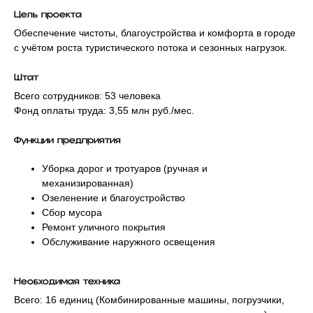
Цель проекта
Обеспечение чистоты, благоустройства и комфорта в городе
с учётом роста туристического потока и сезонных нагрузок.
Штат
Всего сотрудников: 53 человека
Фонд оплаты труда: 3,55 млн руб./мес.
Функции предприятия
Уборка дорог и тротуаров (ручная и
механизированная)
Озеленение и благоустройство
Сбор мусора
Ремонт уличного покрытия
Обслуживание наружного освещения
Необходимая техника
Всего: 16 единиц (Комбинированные машины, погрузчики,