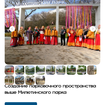
Создание парковочного пространства
выше Милютинского парка