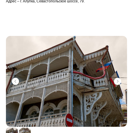
Адрес – г. Алупка, Севастопольское шоссе, 79.