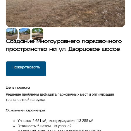
Создание многоуровнего парковочного
пространства на
ул.
Дворцовое шоссе
Пожертвовать
Цель проекта
Решение проблемы дефицита парковочных мест и оптимизация
транспортной нагрузки.
Основные параметры
Участок: 2 651 м², площадь здания: 13 255 м²
Этажность: 5 наземных уровней