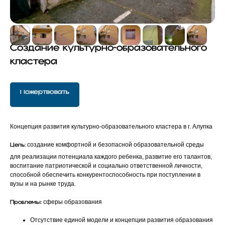
Создание культурно-образовательного
кластера
Пожертвовать
Концепция развития культурно-образовательного кластера в г. Алупка
создание комфортной и безопасной образовательной среды
Цель:
для реализации потенциала каждого ребенка, развитие его талантов,
воспитание патриотической и социально ответственной личности,
способной обеспечить конкурентоспособность при поступлении в
вузы и на рынке труда.
сферы образования
Проблемы:
Отсутствие единой модели и концепции развития образования