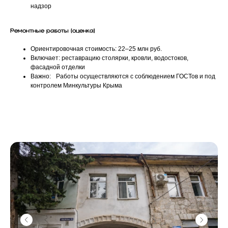
надзор
Ремонтные работы (оценка)
Ориентировочная стоимость: 22–25 млн руб.
Включает: реставрацию столярки, кровли, водостоков,
фасадной отделки
Важно: Работы осуществляются с соблюдением ГОСТов и под
контролем Минкультуры Крыма