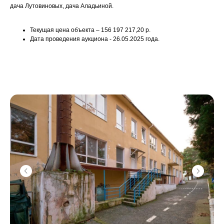
дача Лутовиновых, дача Аладьиной.
Текущая цена объекта – 156 197 217,20 р.
Дата проведения аукциона - 26.05.2025 года.