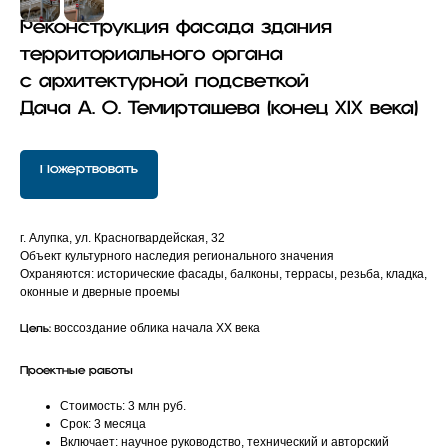
Реконструкция фасада здания
территориального органа
с
архитектурной подсветкой
Дача А. О. Темирташева (конец
XIX
века)
Пожертвовать
г. Алупка, ул. Красногвардейская, 32
Объект культурного наследия регионального значения
Охраняются: исторические фасады, балконы, террасы, резьба, кладка,
оконные и дверные проемы
воссоздание облика начала XX века
Цель:
Проектные работы
Стоимость: 3 млн руб.
Срок: 3 месяца
Включает: научное руководство, технический и авторский