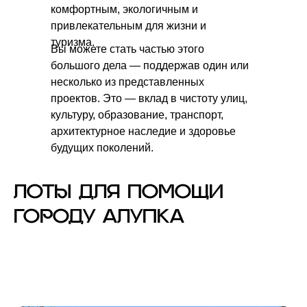
комфортным, экологичным и
привлекательным для жизни и
туризма.
Вы можете стать частью этого
большого дела — поддержав один или
несколько из представленных
проектов. Это — вклад в чистоту улиц,
культуру, образование, транспорт,
архитектурное наследие и здоровье
будущих поколений.
ЛОТЫ ДЛЯ ПОМОЩИ
ГОРОДУ АЛУПКА