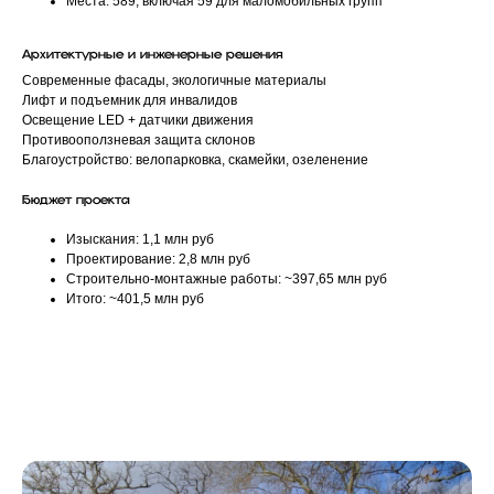
Места: 589, включая 59 для маломобильных групп
Архитектурные и инженерные решения
Современные фасады, экологичные материалы
Лифт и подъемник для инвалидов
Освещение LED + датчики движения
Противооползневая защита склонов
Благоустройство: велопарковка, скамейки, озеленение
Бюджет проекта
Изыскания: 1,1 млн руб
Проектирование: 2,8 млн руб
Строительно-монтажные работы: ~397,65 млн руб
Итого: ~401,5 млн руб