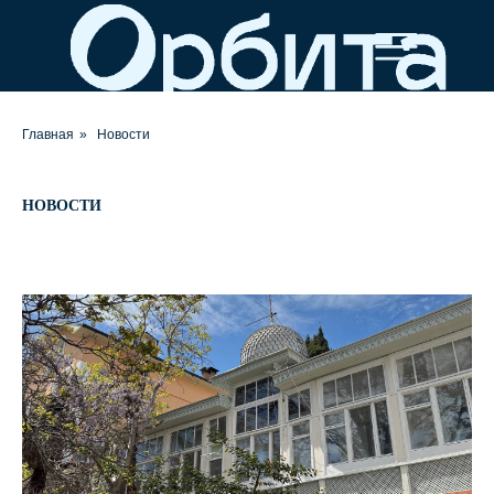
Главная
»
Новости
НОВОСТИ