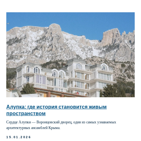
Алупка: где история становится живым
пространством
Сердце Алупки — Воронцовский дворец, один из самых узнаваемых
архитектурных ансамблей Крыма.
15.01.2026