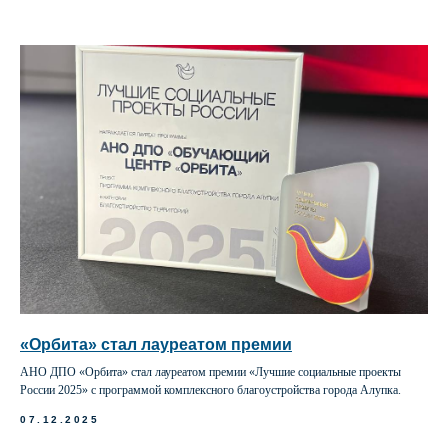
«Орбита» стал лауреатом премии
АНО ДПО «Орбита» стал лауреатом премии «Лучшие социальные проекты
России 2025» с программой комплексного благоустройства города Алупка.
07.12.2025