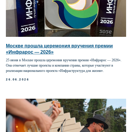
Москве прошла церемония вручения премии
«Инфрарос — 2026»
25 июня в Москве прошла церемония вручения премии «Инфрарос — 2026».
Она отмечает лучшие проекты и компании страны, которые участвуют в
реализации национального проекта «Инфраструктура для жизни».
26.06.2026