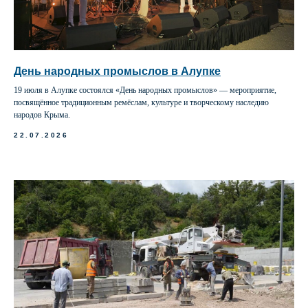
День народных промыслов в Алупке
19 июля в Алупке состоялся «День народных промыслов» — мероприятие,
посвящённое традиционным ремёслам, культуре и творческому наследию
народов Крыма.
22.07.2026