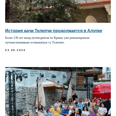
История дачи Телепчи продолжается в Алупке
Более 130 лет назад путеводители по Крыму уже рекомендовали
путешественникам остановиться «у Телепчи».
03.08.2026