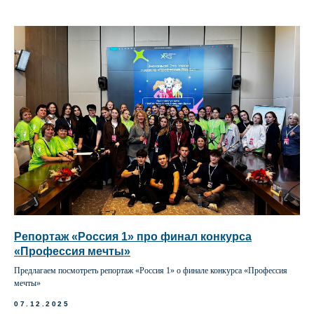
Репортаж «Россия 1» про финал конкурса
«Профессия мечты»
Предлагаем посмотреть репортаж «Россия 1» о финале конкурса «Профессия
мечты»
07.12.2025