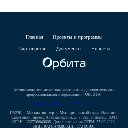
Главная
Проекты и программы
Партнерство
Документы
Новости
Автономная некомерческая организация дополнительного
профессионального образования "ОРБИТА"
ano@mriyaresort.com
,
+7 978 863 82 22
115230, г. Москва, вн. тер. г. Муниципальный округ Нагатино-
Садовники, проезд Хлебзаводский, д. 7, стр. 9, помещ. 33/Н
ОГРН: 1237700640605, Дата присвоения ОГРН: 27.09.2023,
ИНН: 9724147928, КПП: 772401001