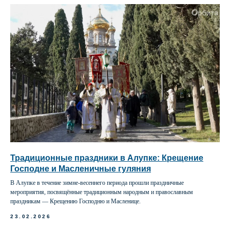
Традиционные праздники в Алупке: Крещение
Господне и Масленичные гуляния
В Алупке в течение зимне-весеннего периода прошли праздничные
мероприятия, посвящённые традиционным народным и православным
праздникам — Крещению Господню и Масленице.
23.02.2026