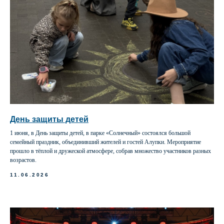
День защиты детей
1 июня, в День защиты детей, в парке «Солнечный» состоялся большой
семейный праздник, объединивший жителей и гостей Алупки. Мероприятие
прошло в тёплой и дружеской атмосфере, собрав множество участников разных
возрастов.
11.06.2026