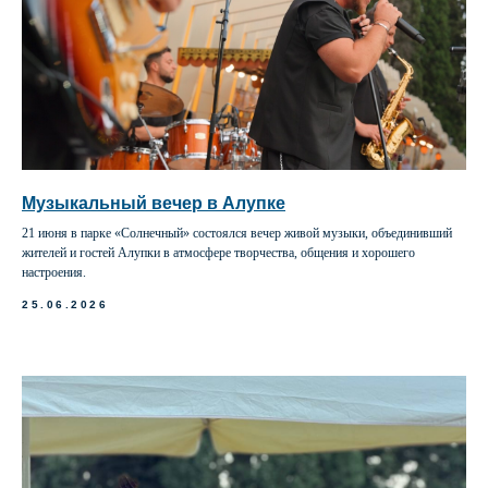
Музыкальный вечер в Алупке
21 июня в парке «Солнечный» состоялся вечер живой музыки, объединивший
жителей и гостей Алупки в атмосфере творчества, общения и хорошего
настроения.
25.06.2026