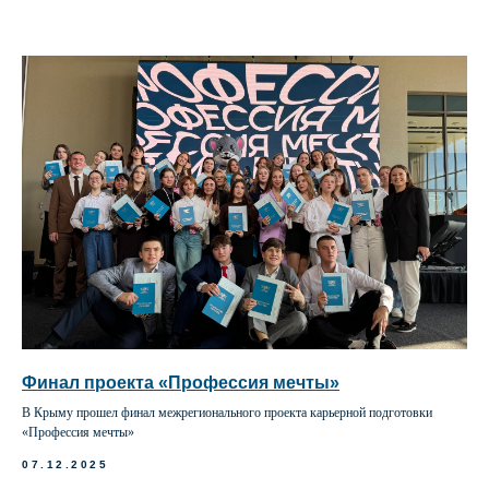
Финал проекта «Профессия мечты»
В Крыму прошел финал межрегионального проекта карьерной подготовки
«Профессия мечты»
07.12.2025