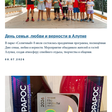
День семьи, любви и верности в Алупке
В парке «Солнечный» 8 июля состоялась праздничная программа, посвящённая
Дню семьи, любви и верности. Мероприятие объединило жителей и гостей
Алупки, создав атмосферу семейного отдыха, творчества и общения.
08.07.2026