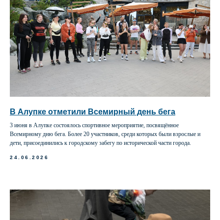
В Алупке отметили Всемирный день бега
3 июня в Алупке состоялось спортивное мероприятие, посвящённое
Всемирному дню бега. Более 20 участников, среди которых были взрослые и
дети, присоединились к городскому забегу по исторической части города.
24.06.2026