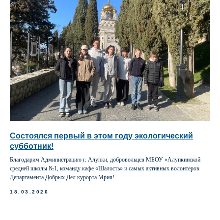
Состоялся первый в этом году экологический
субботник!
Благодарим Администрацию г. Алупки, добровольцев МБОУ «Алупкинской
средней школы №1, команду кафе «Шалость» и самых активных волонтеров
Департамента Добрых Дел курорта Мрия!
18.03.2026