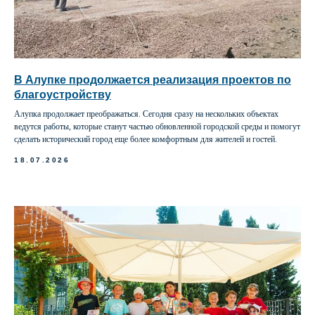
В Алупке продолжается реализация проектов по
благоустройству
Алупка продолжает преображаться. Сегодня сразу на нескольких объектах
ведутся работы, которые станут частью обновленной городской среды и помогут
сделать исторический город еще более комфортным для жителей и гостей.
18.07.2026