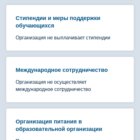
Стипендии и меры поддержки
обучающихся
Организация не выплачивает стипендии
Международное сотрудничество
Организация не осуществляет
международное сотрудничество
Организация питания в
образовательной организации