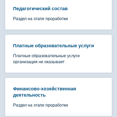
Педагогический состав
Раздел на этапе проработки
Платные образовательные услуги
Платные образовательные услуги
организация не оказывает
Финансово-хозяйственная
деятельность
Раздел на этапе проработки