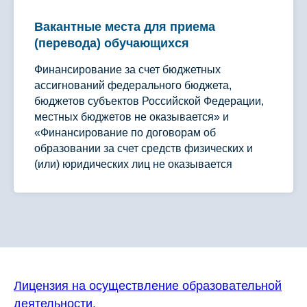
Вакантные места для приема
(перевода) обучающихся
Финансирование за счет бюджетных
ассигнований федерального бюджета,
бюджетов субъектов Российской Федерации,
местных бюджетов не оказывается» и
«Финансирование по договорам об
образовании за счет средств физических и
(или) юридических лиц не оказывается
Лицензия на осуществление образовательной
деятельности
.