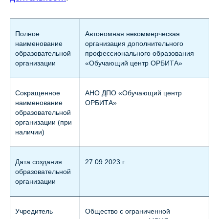
Полное
Автономная некоммерческая
наименование
организация дополнительного
образовательной
профессионального образования
организации
«Обучающий центр ОРБИТА»
Сокращенное
АНО ДПО «Обучающий центр
наименование
ОРБИТА»
образовательной
организации (при
наличии)
Дата создания
27.09.2023 г.
образовательной
организации
Учредитель
Общество с ограниченной