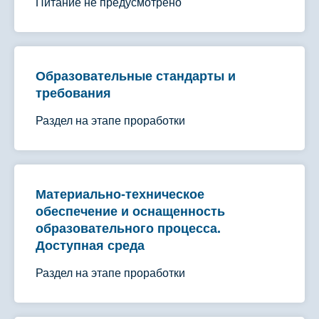
Питание не предусмотрено
Образовательные стандарты и
требования
Раздел на этапе проработки
Материально-техническое
обеспечение и оснащенность
образовательного процесса.
Доступная среда
Раздел на этапе проработки