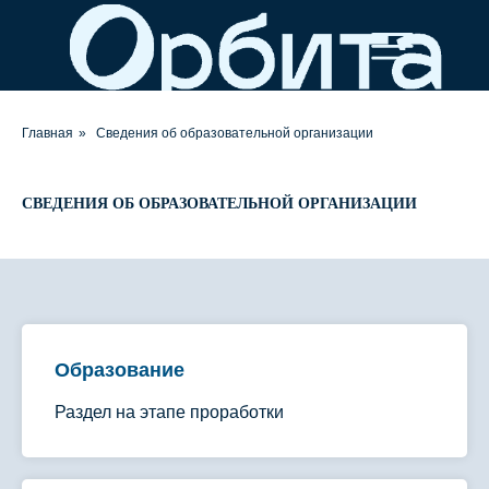
Главная
»
Сведения об образовательной организации
СВЕДЕНИЯ ОБ ОБРАЗОВАТЕЛЬНОЙ ОРГАНИЗАЦИИ
Образование
Раздел на этапе проработки