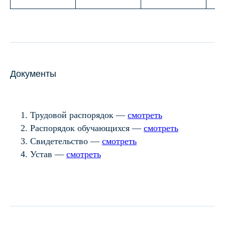
Документы
Трудовой распорядок —
смотреть
Распорядок обучающихся —
смотреть
Свидетельство —
смотреть
Устав —
смотреть