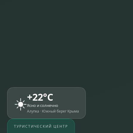
+
22
°C
☀️
Ясно и солнечно
Алупка · Южный берег Крыма
ТУРИСТИЧЕСКИЙ ЦЕНТР