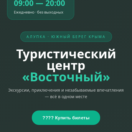
09:00 — 20:00
Ежедневно · без выходных
АЛУПКА · ЮЖНЫЙ БЕРЕГ КРЫМА
Туристический
центр
«Восточный»
Экскурсии, приключения и незабываемые впечатления
— всё в одном месте
???? Купить билеты