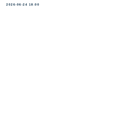
2026-06-24 18:00