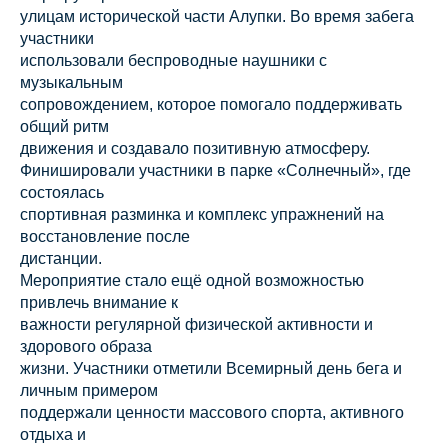
улицам исторической части Алупки. Во время забега
участники
использовали беспроводные наушники с
музыкальным
сопровождением, которое помогало поддерживать
общий ритм
движения и создавало позитивную атмосферу.
Финишировали участники в парке «Солнечный», где
состоялась
спортивная разминка и комплекс упражнений на
восстановление после
дистанции.
Мероприятие стало ещё одной возможностью
привлечь внимание к
важности регулярной физической активности и
здорового образа
жизни. Участники отметили Всемирный день бега и
личным примером
поддержали ценности массового спорта, активного
отдыха и