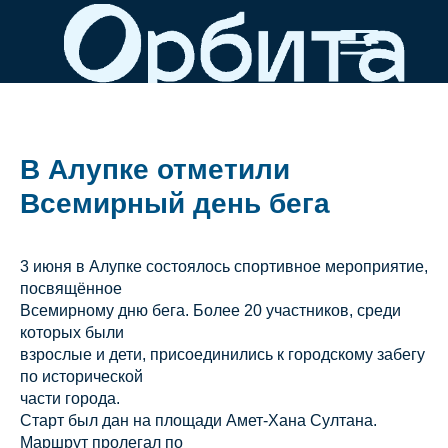
В Алупке отметили
Всемирный день бега
3 июня в Алупке состоялось спортивное мероприятие,
посвящённое
Всемирному дню бега. Более 20 участников, среди
которых были
взрослые и дети, присоединились к городскому забегу
по исторической
части города.
Старт был дан на площади Амет-Хана Султана.
Маршрут пролегал по