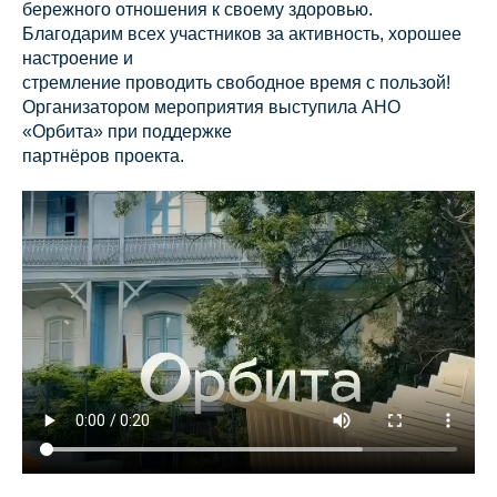
бережного отношения к своему здоровью.
Благодарим всех участников за активность, хорошее
настроение и
стремление проводить свободное время с пользой!
Организатором мероприятия выступила АНО
«Орбита» при поддержке
партнёров проекта.